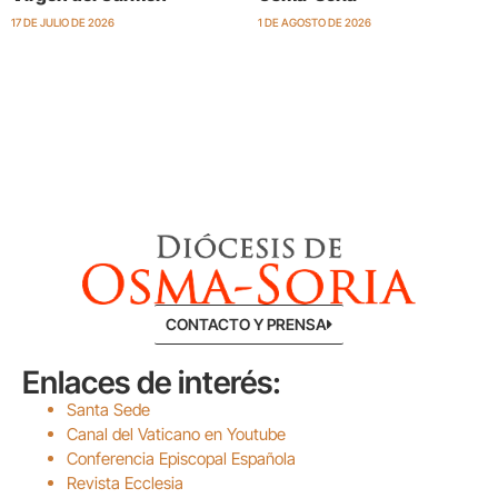
17 DE JULIO DE 2026
1 DE AGOSTO DE 2026
CONTACTO Y PRENSA
Enlaces de interés:
Santa Sede
Canal del Vaticano en Youtube
Conferencia Episcopal Española
Revista Ecclesia