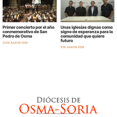
Primer concierto por el año
Unas iglesias dignas como
conmemorativo de San
signo de esperanza para la
Pedro de Osma
comunidad que quiere
futuro
23 DE JULIO DE 2026
9 DE JULIO DE 2026