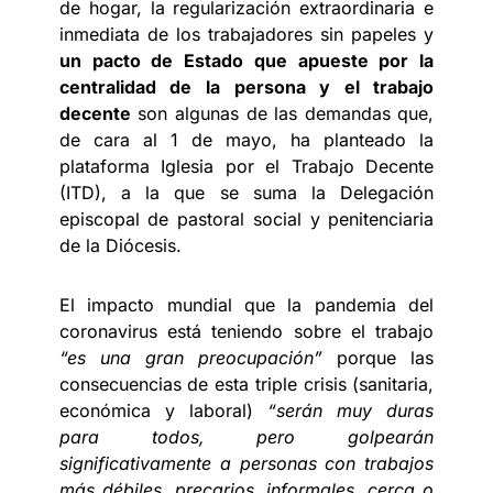
de hogar, la regularización extraordinaria e
inmediata de los trabajadores sin papeles y
un pacto de Estado que apueste por la
centralidad de la persona y el trabajo
decente
son algunas de las demandas que,
de cara al 1 de mayo, ha planteado la
plataforma Iglesia por el Trabajo Decente
(ITD), a la que se suma la Delegación
episcopal de pastoral social y penitenciaria
de la Diócesis.
El impacto mundial que la pandemia del
coronavirus está teniendo sobre el trabajo
“es una gran preocupación”
porque las
consecuencias de esta triple crisis (sanitaria,
económica y laboral)
“serán muy duras
para todos, pero golpearán
significativamente a personas con trabajos
más débiles, precarios, informales, cerca o