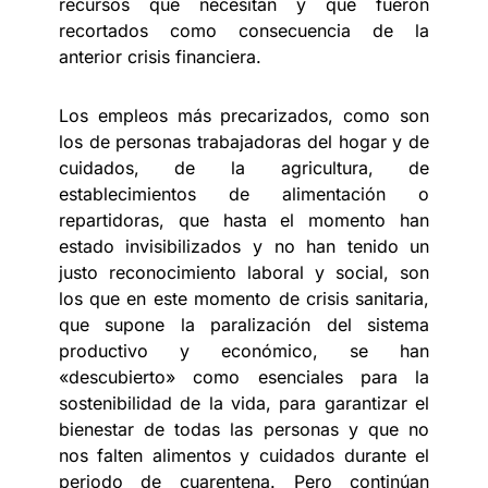
recursos que necesitan y que fueron
recortados como consecuencia de la
anterior crisis financiera.
Los empleos más precarizados, como son
los de personas trabajadoras del hogar y de
cuidados, de la agricultura, de
establecimientos de alimentación o
repartidoras, que hasta el momento han
estado invisibilizados y no han tenido un
justo reconocimiento laboral y social, son
los que en este momento de crisis sanitaria,
que supone la paralización del sistema
productivo y económico, se han
«descubierto» como esenciales para la
sostenibilidad de la vida, para garantizar el
bienestar de todas las personas y que no
nos falten alimentos y cuidados durante el
periodo de cuarentena. Pero continúan