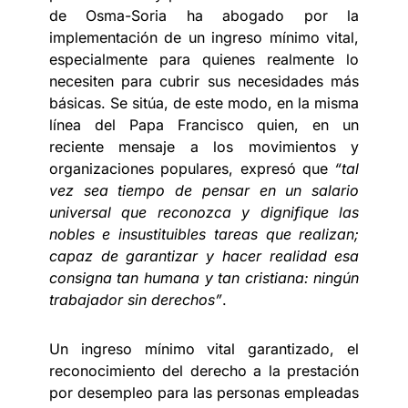
de Osma-Soria ha abogado por la
implementación de un ingreso mínimo vital,
especialmente para quienes realmente lo
necesiten para cubrir sus necesidades más
básicas. Se sitúa, de este modo, en la misma
línea del Papa Francisco quien, en un
reciente mensaje a los movimientos y
organizaciones populares, expresó que
“tal
vez sea tiempo de pensar en un salario
universal que reconozca y dignifique las
nobles e insustituibles tareas que realizan;
capaz de garantizar y hacer realidad esa
consigna tan humana y tan cristiana: ningún
trabajador sin derechos”
.
Un ingreso mínimo vital garantizado, el
reconocimiento del derecho a la prestación
por desempleo para las personas empleadas