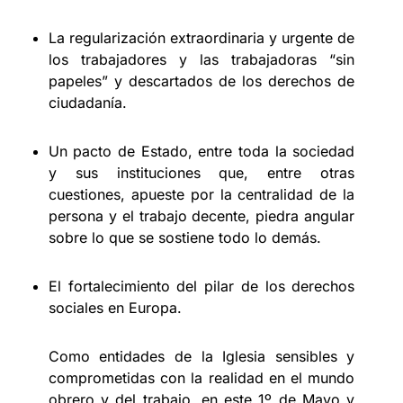
La regularización extraordinaria y urgente de
los trabajadores y las trabajadoras “sin
papeles” y descartados de los derechos de
ciudadanía.
Un pacto de Estado, entre toda la sociedad
y sus instituciones que, entre otras
cuestiones, apueste por la centralidad de la
persona y el trabajo decente, piedra angular
sobre lo que se sostiene todo lo demás.
El fortalecimiento del pilar de los derechos
sociales en Europa.
Como entidades de la Iglesia sensibles y
comprometidas con la realidad en el mundo
obrero y del trabajo, en este 1º de Mayo y