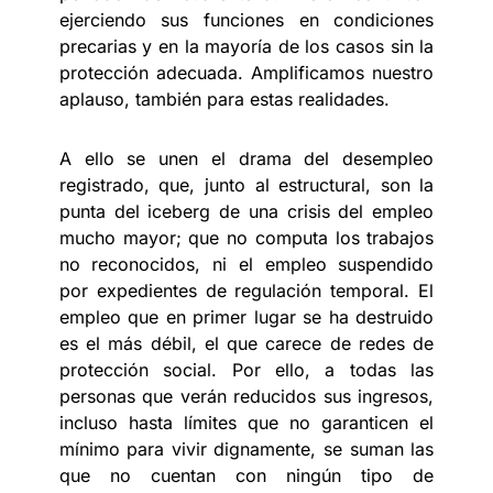
ejerciendo sus funciones en condiciones
precarias y en la mayoría de los casos sin la
protección adecuada. Amplificamos nuestro
aplauso, también para estas realidades.
A ello se unen el drama del desempleo
registrado, que, junto al estructural, son la
punta del iceberg de una crisis del empleo
mucho mayor; que no computa los trabajos
no reconocidos, ni el empleo suspendido
por expedientes de regulación temporal. El
empleo que en primer lugar se ha destruido
es el más débil, el que carece de redes de
protección social. Por ello, a todas las
personas que verán reducidos sus ingresos,
incluso hasta límites que no garanticen el
mínimo para vivir dignamente, se suman las
que no cuentan con ningún tipo de