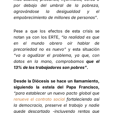
por debajo del umbral de la pobreza,
agravándose la desigualdad y el
empobrecimiento de millones de personas”
.
Pese a que los efectos de esta crisis se
notan ya con los ERTE,
“la realidad es que
en el mundo obrero oír hablar de
precariedad no es nuevo”
y esta situación
“va a agudizar el problema, ya que, con
datos en la mano, comprobamos
que el
13% de los trabajadores son pobres”
.
Desde la Diócesis se hace un llamamiento,
siguiendo la estela del Papa Francisco,
“para establecer un nuevo pacto global que
renueve el contrato social
fortaleciendo así
la democracia, preserve el trabajo y nadie
quede descartado -incluyendo rentas que