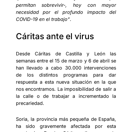
permitan sobrevivir-, hoy con mayor
necesidad por el profundo impacto del
COVID-19 en el trabajo”
.
Cáritas ante el virus
Desde Cáritas de Castilla y León las
semanas entre el 15 de marzo y 6 de abril se
han llevado a cabo 30.000 intervenciones
de los distintos programas para dar
respuesta a esta nueva situación en la que
nos encontramos. La imposibilidad de salir a
la calle o de trabajar a incrementado la
precariedad.
Soria, la provincia más pequeña de España,
ha sido gravemente afectada por esta