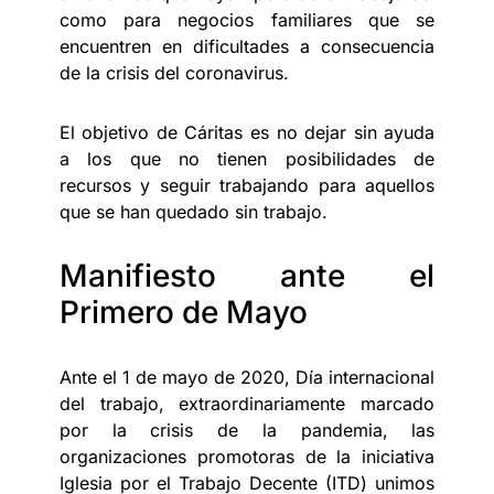
como para negocios familiares que se
encuentren en dificultades a consecuencia
de la crisis del coronavirus.
El objetivo de Cáritas es no dejar sin ayuda
a los que no tienen posibilidades de
recursos y seguir trabajando para aquellos
que se han quedado sin trabajo.
Manifiesto ante el
Primero de Mayo
Ante el 1 de mayo de 2020, Día internacional
del trabajo, extraordinariamente marcado
por la crisis de la pandemia, las
organizaciones promotoras de la iniciativa
Iglesia por el Trabajo Decente (ITD) unimos