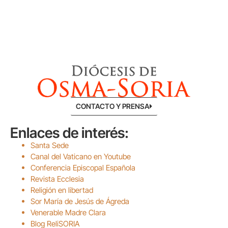
CONTACTO Y PRENSA
Enlaces de interés:
Santa Sede
Canal del Vaticano en Youtube
Conferencia Episcopal Española
Revista Ecclesia
Religión en libertad
Sor María de Jesús de Ágreda
Venerable Madre Clara
Blog ReliSORIA