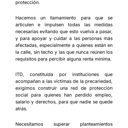
protección.
Hacemos un llamamiento para que se
articulen e impulsen todas las medidas
necesarias evitando que esto vuelva a pasar,
y para apoyar y cuidar a las personas más
afectadas, especialmente a quienes están en
la calle, sin techo y las que nunca reúnen los
requisitos para percibir alguna renta mínima.
ITD, constituida por instituciones que
acompañan a las víctimas de la precariedad,
exigimos construir una red de protección
social para quienes han perdido empleo,
salario y derechos, para que nadie se quede
atrás.
Necesitamos superar planteamientos