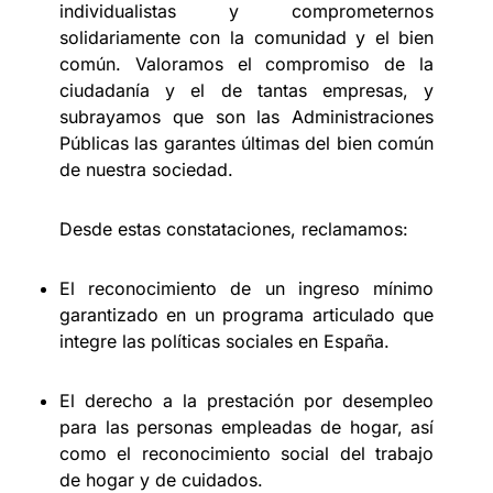
individualistas y comprometernos
solidariamente con la comunidad y el bien
común. Valoramos el compromiso de la
ciudadanía y el de tantas empresas, y
subrayamos que son las Administraciones
Públicas las garantes últimas del bien común
de nuestra sociedad.
Desde estas constataciones, reclamamos:
El reconocimiento de un ingreso mínimo
garantizado en un programa articulado que
integre las políticas sociales en España.
El derecho a la prestación por desempleo
para las personas empleadas de hogar, así
como el reconocimiento social del trabajo
de hogar y de cuidados.