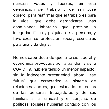
nuestras voces y fuerzas, en esta
celebración del trabajo y de san José
obrero, para reafirmar que el trabajo es para
la vida, que debe garantizarse unas
condiciones laborales que protejan la
integridad física y psíquica de la persona, y
favorezca su protección social, esenciales
para una vida digna.
No nos cabe duda de que la crisis laboral y
económica provocada por la pandemia de la
COVID-19, hubiera tenido un menor impacto,
sin la indecente precariedad laboral, ese
“virus” que caracteriza el sistema de
relaciones labores, que lesiona los derechos
de las personas trabajadoras y de sus
familias; si la sanidad y el conjunto de
políticas sociales hubieran contado con los