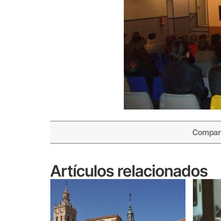
Compart
Artículos relacionados