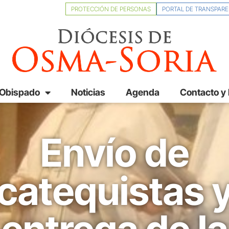
PROTECCIÓN DE PERSONAS
PORTAL DE TRANSPARE
 Obispado
Noticias
Agenda
Contacto y
Envío de
catequistas 