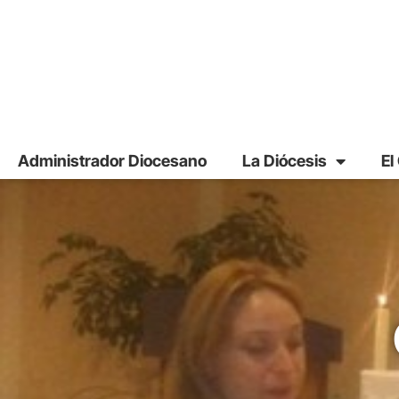
Administrador Diocesano
La Diócesis
El