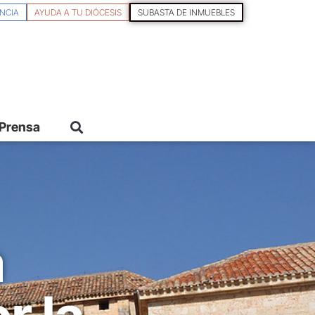
NCIA
AYUDA A TU DIÓCESIS
SUBASTA DE INMUEBLES
 Prensa
a