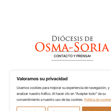
CONTACTO Y PRENSA
Valoramos su privacidad
Usamos cookies para mejorar su experiencia de navegación, y
analizar nuestro tráfico. Al hacer clic en “Aceptar todo” da su
consentimiento a nuestro uso de las cookies.
Política de cookie