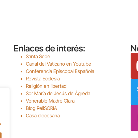
Enlaces de interés:
N
Santa Sede
Canal del Vaticano en Youtube
Conferencia Episcopal Española
Revista Ecclesia
Religión en libertad
Sor María de Jesús de Ágreda
Venerable Madre Clara
Blog ReliSORIA
Casa diocesana
s