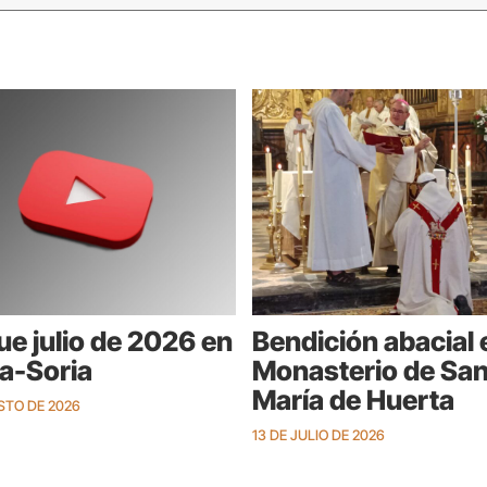
fue julio de 2026 en
Bendición abacial 
-Soria
Monasterio de San
María de Huerta
STO DE 2026
13 DE JULIO DE 2026