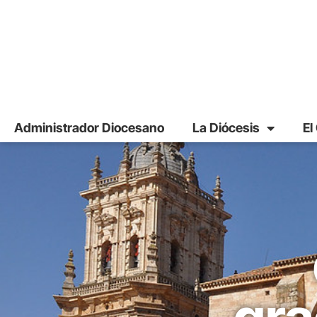
Administrador Diocesano
La Diócesis
El