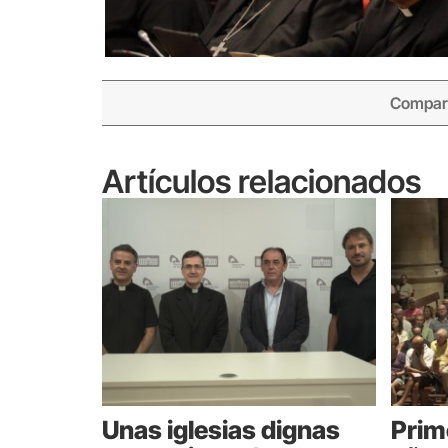
Compart
Artículos relacionados
Unas iglesias dignas
Prim