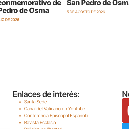
conmemorativo de
San Pedro de Osm
Pedro de Osma
5 DE AGOSTO DE 2026
LIO DE 2026
Enlaces de interés:
N
Santa Sede
Canal del Vaticano en Youtube
Conferencia Episcopal Española
Revista Ecclesia