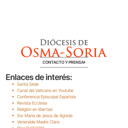
CONTACTO Y PRENSA
Enlaces de interés:
Santa Sede
Canal del Vaticano en Youtube
Conferencia Episcopal Española
Revista Ecclesia
Religión en libertad
Sor María de Jesús de Ágreda
Venerable Madre Clara