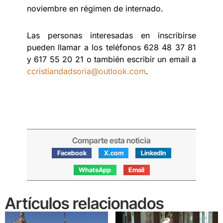
noviembre en régimen de internado.
Las personas interesadas en inscribirse
pueden llamar a los teléfonos 628 48 37 81
y 617 55 20 21 o también escribir un email a
ccristiandadsoria@outlook.com
.
Comparte esta noticia
Facebook
X.com
LinkedIn
WhatsApp
Email
Artículos relacionados